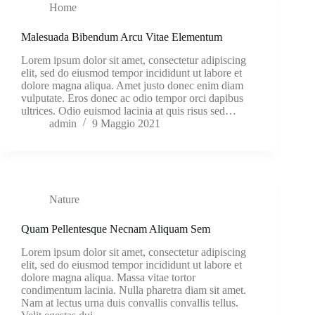
Home
Malesuada Bibendum Arcu Vitae Elementum
Lorem ipsum dolor sit amet, consectetur adipiscing
elit, sed do eiusmod tempor incididunt ut labore et
dolore magna aliqua. Amet justo donec enim diam
vulputate. Eros donec ac odio tempor orci dapibus
ultrices. Odio euismod lacinia at quis risus sed…
admin
9 Maggio 2021
Nature
Quam Pellentesque Necnam Aliquam Sem
Lorem ipsum dolor sit amet, consectetur adipiscing
elit, sed do eiusmod tempor incididunt ut labore et
dolore magna aliqua. Massa vitae tortor
condimentum lacinia. Nulla pharetra diam sit amet.
Nam at lectus urna duis convallis convallis tellus.