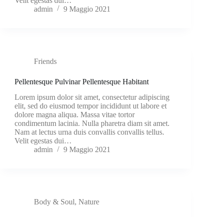
Velit egestas dui…
admin
9 Maggio 2021
Friends
Pellentesque Pulvinar Pellentesque Habitant
Lorem ipsum dolor sit amet, consectetur adipiscing
elit, sed do eiusmod tempor incididunt ut labore et
dolore magna aliqua. Massa vitae tortor
condimentum lacinia. Nulla pharetra diam sit amet.
Nam at lectus urna duis convallis convallis tellus.
Velit egestas dui…
admin
9 Maggio 2021
Body & Soul
,
Nature